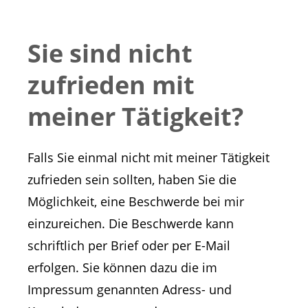
Sie sind nicht
zufrieden mit
meiner Tätigkeit?
Falls Sie einmal nicht mit meiner Tätigkeit
zufrieden sein sollten, haben Sie die
Möglichkeit, eine Beschwerde bei mir
einzureichen. Die Beschwerde kann
schriftlich per Brief oder per E-Mail
erfolgen. Sie können dazu die im
Impressum genannten Adress- und