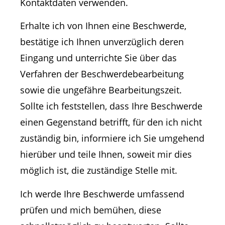
Kontaktdaten verwenden.
Erhalte ich von Ihnen eine Beschwerde,
bestätige ich Ihnen unverzüglich deren
Eingang und unterrichte Sie über das
Verfahren der Beschwerdebearbeitung
sowie die ungefähre Bearbeitungszeit.
Sollte ich feststellen, dass Ihre Beschwerde
einen Gegenstand betrifft, für den ich nicht
zuständig bin, informiere ich Sie umgehend
hierüber und teile Ihnen, soweit mir dies
möglich ist, die zuständige Stelle mit.
Ich werde Ihre Beschwerde umfassend
prüfen und mich bemühen, diese