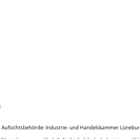
:
, Aufsichtsbehörde: Industrie- und Handelskammer Lünebur