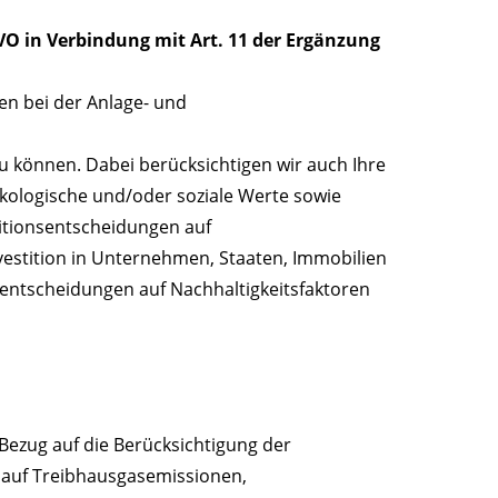
VO in Verbindung mit Art. 11 der Ergänzung
en bei der Anlage- und
u können. Dabei berücksichtigen wir auch Ihre
 ökologische und/oder soziale Werte sowie
itionsentscheidungen auf
nvestition in Unternehmen, Staaten, Immobilien
nsentscheidungen auf Nachhaltigkeitsfaktoren
n Bezug auf die Berücksichtigung der
 auf Treibhausgasemissionen,