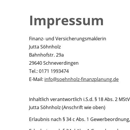
Impressum
Finanz- und Versicherungsmaklerin
Jutta Söhnholz
Bahnhofstr. 29a
29640 Schneverdingen
Tel.: 0171 1993474
E-Mail:
info@soehnholz-finanzplanung.de
Inhaltlich verantwortlich i.S.d. § 18 Abs. 2 MStV
Jutta Söhnholz (Anschrift wie oben)
Erlaubnis nach § 34 c Abs. 1 Gewerbeordnung