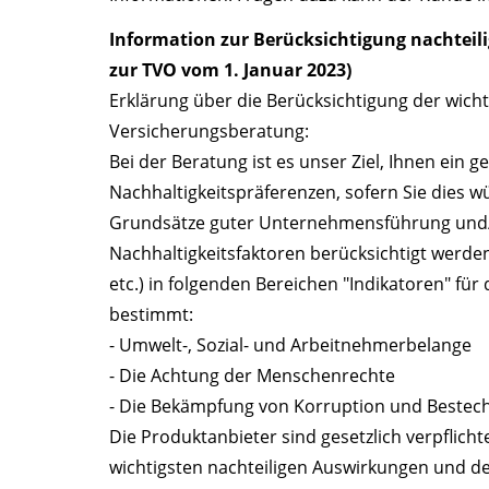
Information zur Berücksichtigung nachteili
zur TVO vom 1. Januar 2023)
Erklärung über die Berücksichtigung der wicht
Versicherungsberatung:
Bei der Beratung ist es unser Ziel, Ihnen ein
Nachhaltigkeitspräferenzen, sofern Sie dies w
Grundsätze guter Unternehmensführung und/od
Nachhaltigkeitsfaktoren berücksichtigt werden
etc.) in folgenden Bereichen "Indikatoren" fü
bestimmt:
- Umwelt-, Sozial- und Arbeitnehmerbelange
- Die Achtung der Menschenrechte
- Die Bekämpfung von Korruption und Bestec
Die Produktanbieter sind gesetzlich verpflichte
wichtigsten nachteiligen Auswirkungen und d