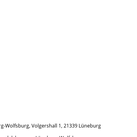
g-Wolfsburg, Volgershall 1, 21339 Lüneburg