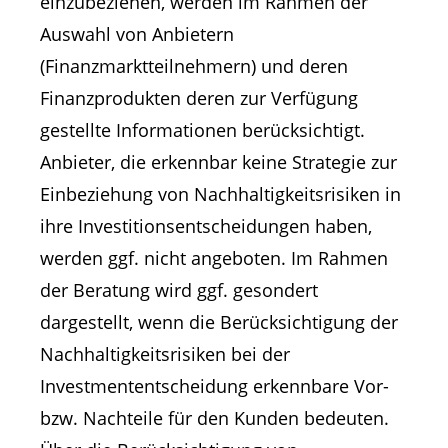
einzubeziehen, werden im Rahmen der
Auswahl von Anbietern
(Finanzmarktteilnehmern) und deren
Finanzprodukten deren zur Verfügung
gestellte Informationen berücksichtigt.
Anbieter, die erkennbar keine Strategie zur
Einbeziehung von Nachhaltigkeitsrisiken in
ihre Investitionsentscheidungen haben,
werden ggf. nicht angeboten. Im Rahmen
der Beratung wird ggf. gesondert
dargestellt, wenn die Berücksichtigung der
Nachhaltigkeitsrisiken bei der
Investmententscheidung erkennbare Vor-
bzw. Nachteile für den Kunden bedeuten.