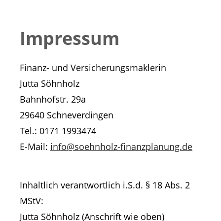
Impressum
Finanz- und Versicherungsmaklerin
Jutta Söhnholz
Bahnhofstr. 29a
29640 Schneverdingen
Tel.: 0171 1993474
E-Mail:
info@soehnholz-finanzplanung.de
Inhaltlich verantwortlich i.S.d. § 18 Abs. 2
MStV:
Jutta Söhnholz (Anschrift wie oben)