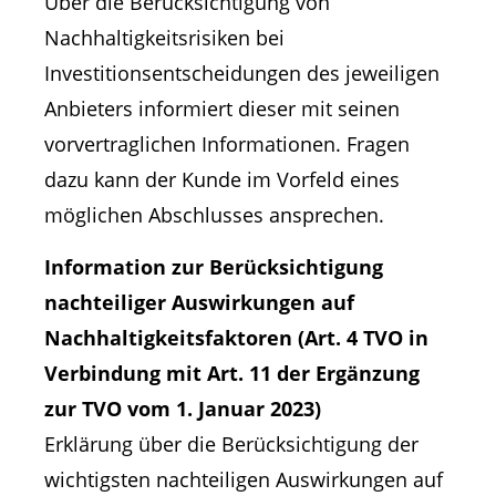
Über die Berücksichtigung von
Nachhaltigkeitsrisiken bei
Investitionsentscheidungen des jeweiligen
Anbieters informiert dieser mit seinen
vorvertraglichen Informationen. Fragen
dazu kann der Kunde im Vorfeld eines
möglichen Abschlusses ansprechen.
Information zur Berücksichtigung
nachteiliger Auswirkungen auf
Nachhaltigkeitsfaktoren (Art. 4 TVO in
Verbindung mit Art. 11 der Ergänzung
zur TVO vom 1. Januar 2023)
Erklärung über die Berücksichtigung der
wichtigsten nachteiligen Auswirkungen auf