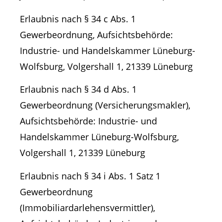
Erlaubnis nach § 34 c Abs. 1
Gewerbeordnung, Aufsichtsbehörde:
Industrie- und Handelskammer Lüneburg-
Wolfsburg, Volgershall 1, 21339 Lüneburg
Erlaubnis nach § 34 d Abs. 1
Gewerbeordnung (Versicherungsmakler),
Aufsichtsbehörde: Industrie- und
Handelskammer Lüneburg-Wolfsburg,
Volgershall 1, 21339 Lüneburg
Erlaubnis nach § 34 i Abs. 1 Satz 1
Gewerbeordnung
(Immobiliardarlehensvermittler),