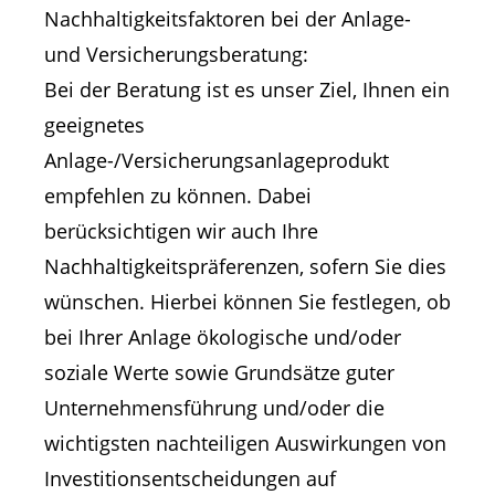
Nachhaltigkeitsfaktoren bei der Anlage-
und Versicherungsberatung:
Bei der Beratung ist es unser Ziel, Ihnen ein
geeignetes
Anlage-/Versicherungsanlageprodukt
empfehlen zu können. Dabei
berücksichtigen wir auch Ihre
Nachhaltigkeitspräferenzen, sofern Sie dies
wünschen. Hierbei können Sie festlegen, ob
bei Ihrer Anlage ökologische und/oder
soziale Werte sowie Grundsätze guter
Unternehmensführung und/oder die
wichtigsten nachteiligen Auswirkungen von
Investitionsentscheidungen auf