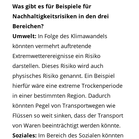
Was gibt es für Beispiele für
Nachhaltigkeitsrisiken in den drei
Bereichen?
Umwelt:
In Folge des Klimawandels
könnten vermehrt auftretende
Extremwetterereignisse ein Risiko
darstellen. Dieses Risiko wird auch
physisches Risiko genannt. Ein Beispiel
hierfür wäre eine extreme Trockenperiode
in einer bestimmten Region. Dadurch
könnten Pegel von Transportwegen wie
Flüssen so weit sinken, dass der Transport
von Waren beeinträchtigt werden könnte.
Soziales:
Im Bereich des Sozialen könnten