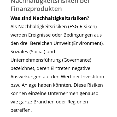
Nachhaltigkeitsrisiken bei
Finanzprodukten
Was sind Nachhaltigkeitsrisiken?
Als Nachhaltigkeitsrisiken (ESG-Risiken)
werden Ereignisse oder Bedingungen aus
den drei Bereichen Umwelt (Environment),
Soziales (Social) und
Unternehmensführung (Governance)
bezeichnet, deren Eintreten negative
Auswirkungen auf den Wert der Investition
bzw. Anlage haben könnten. Diese Risiken
können einzelne Unternehmen genauso
wie ganze Branchen oder Regionen
betreffen.