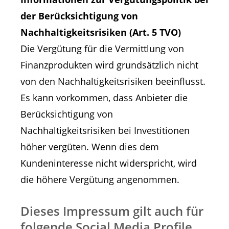
der Berücksichtigung von
Nachhaltigkeitsrisiken (Art. 5 TVO)
Die Vergütung für die Vermittlung von
Finanzprodukten wird grundsätzlich nicht
von den Nachhaltigkeitsrisiken beeinflusst.
Es kann vorkommen, dass Anbieter die
Berücksichtigung von
Nachhaltigkeitsrisiken bei Investitionen
höher vergüten. Wenn dies dem
Kundeninteresse nicht widerspricht, wird
die höhere Vergütung angenommen.
Dieses Impressum gilt auch für
folgende Social Media Profile