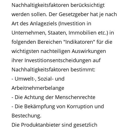
Nachhaltigkeitsfaktoren berücksichtigt
werden sollen. Der Gesetzgeber hat je nach
Art des Anlageziels (Investition in
Unternehmen, Staaten, Immobilien etc.) in
folgenden Bereichen "Indikatoren" für die
wichtigsten nachteiligen Auswirkungen
ihrer Investitionsentscheidungen auf
Nachhaltigkeitsfaktoren bestimmt:
- Umwelt-, Sozial- und
Arbeitnehmerbelange
- Die Achtung der Menschenrechte
- Die Bekämpfung von Korruption und
Bestechung.
Die Produktanbieter sind gesetzlich