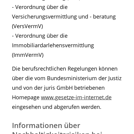
- Verordnung über die
Versicherungsvermittlung und - beratung
(VersVermV)
- Verordnung über die
Immobiliardarlehensvermittlung
(ImmVermV)
Die berufsrechtlichen Regelungen können
über die vom Bundesministerium der Justiz
und von der juris GmbH betriebenen
Homepage
www.gesetze-im-internet.de
eingesehen und abgerufen werden.
Informationen über