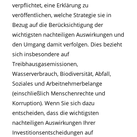
verpflichtet, eine Erklärung zu
veröffentlichen, welche Strategie sie in
Bezug auf die Berücksichtigung der
wichtigsten nachteiligen Auswirkungen und
den Umgang damit verfolgen. Dies bezieht
sich insbesondere auf
Treibhausgasemissionen,
Wasserverbrauch, Biodiversität, Abfall,
Soziales und Arbeitnehmerbelange
(einschließlich Menschenrechte und
Korruption). Wenn Sie sich dazu
entscheiden, dass die wichtigsten
nachteiligen Auswirkungen Ihrer
Investitionsentscheidungen auf