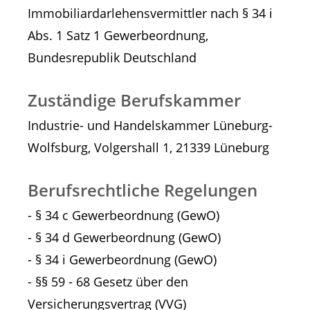
Immobiliardarlehensvermittler nach § 34 i
Abs. 1 Satz 1 Gewerbeordnung,
Bundesrepublik Deutschland
Zuständige Berufskammer
Industrie- und Handelskammer Lüneburg-
Wolfsburg, Volgershall 1, 21339 Lüneburg
Berufsrechtliche Regelungen
- § 34 c Gewerbeordnung (GewO)
- § 34 d Gewerbeordnung (GewO)
- § 34 i Gewerbeordnung (GewO)
- §§ 59 - 68 Gesetz über den
Versicherungsvertrag (VVG)