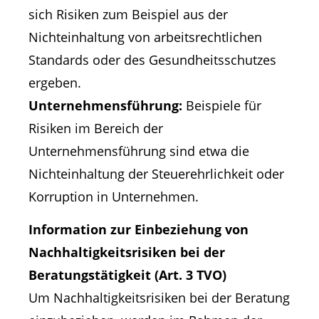
sich Risiken zum Beispiel aus der
Nichteinhaltung von arbeitsrechtlichen
Standards oder des Gesundheitsschutzes
ergeben.
Unternehmensführung:
Beispiele für
Risiken im Bereich der
Unternehmensführung sind etwa die
Nichteinhaltung der Steuerehrlichkeit oder
Korruption in Unternehmen.
Information zur Einbeziehung von
Nachhaltigkeitsrisiken bei der
Beratungstätigkeit (Art. 3 TVO)
Um Nachhaltigkeitsrisiken bei der Beratung