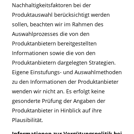
Nachhaltigkeitsfaktoren bei der
Produktauswahl berücksichtigt werden
sollen, beachten wir im Rahmen des
Auswahlprozesses die von den
Produktanbietern bereitgestellten
Informationen sowie die von den
Produktanbietern dargelegten Strategien.
Eigene Einstufungs- und Auswahlmethoden
zu den Informationen der Produktanbieter
wenden wir nicht an. Es erfolgt keine
gesonderte Prüfung der Angaben der
Produktanbieter in Hinblick auf ihre
Plausibilität.
Informationen zur Vergütungspolitik bei