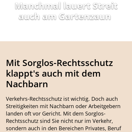
Manchmal lauert Streit
auch am Gartenzaun
Mit Sorglos-Rechtsschutz
klappt's auch mit dem
Nachbarn
Verkehrs-Rechtsschutz ist wichtig. Doch auch
Streitigkeiten mit Nachbarn oder Arbeitgebern
landen oft vor Gericht. Mit dem Sorglos-
Rechtsschutz sind Sie nicht nur im Verkehr,
sondern auch in den Bereichen Privates, Beruf