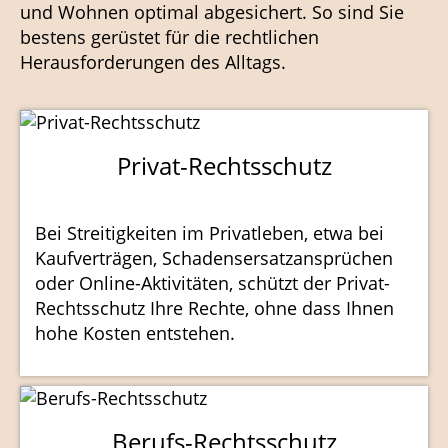
und Wohnen optimal abgesichert. So sind Sie
bestens gerüstet für die rechtlichen
Herausforderungen des Alltags.
Privat-Rechtsschutz
Bei Streitigkeiten im Privatleben, etwa bei
Kaufverträgen, Schadensersatzansprüchen
oder Online-Aktivitäten, schützt der Privat-
Rechtsschutz Ihre Rechte, ohne dass Ihnen
hohe Kosten entstehen.
Berufs-Rechtsschutz