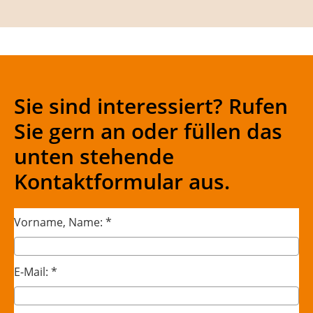
Sie sind interessiert? Rufen
Sie gern an oder füllen das
unten stehende
Kontaktformular aus.
Vorname, Name: *
E-Mail: *