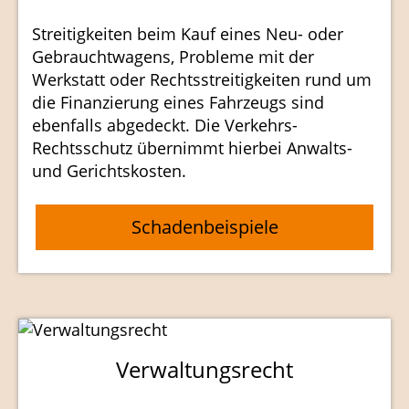
Streitigkeiten beim Kauf eines Neu- oder
Gebrauchtwagens, Probleme mit der
Werkstatt oder Rechtsstreitigkeiten rund um
die Finanzierung eines Fahrzeugs sind
ebenfalls abgedeckt. Die Verkehrs-
Rechtsschutz übernimmt hierbei Anwalts-
und Gerichtskosten.
Schadenbeispiele
Verwaltungsrecht