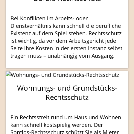
Bei Konflikten im Arbeits- oder
Dienstverhältnis kann schnell die berufliche
Existenz auf dem Spiel stehen. Rechtsschutz
ist wichtig, da vor dem Arbeitsgericht jede
Seite ihre Kosten in der ersten Instanz selbst
tragen muss – unabhängig vom Ausgang.
Wohnungs- und Grundstücks-
Rechtsschutz
Ein Rechtsstreit rund um Haus und Wohnen
kann schnell kostspielig werden. Der
Sorglos-Rechtsschutz schützt Sie als Mieter