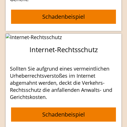
Schadenbeispiel
Internet-Rechtsschutz
Sollten Sie aufgrund eines vermeintlichen
Urheberrechtsverstoßes im Internet
abgemahnt werden, deckt die Verkehrs-
Rechtsschutz die anfallenden Anwalts- und
Gerichtskosten.
Schadenbeispiel