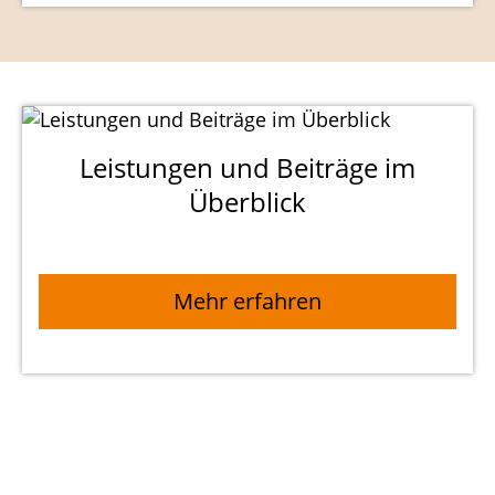
Leistungen und Beiträge im
Überblick
Mehr erfahren