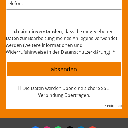
Telefon:
Ich bin einverstanden
, dass die eingegebenen
Daten zur Bearbeitung meines Anliegens verwendet
werden (weitere Informationen und
Widerrufshinweise in der
Datenschutzerklärung
). *
absenden
Die Daten werden über eine sichere SSL-
Verbindung übertragen.
* Pflichtfeld