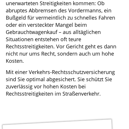
unerwarteten Streitigkeiten kommen: Ob
abruptes Abbremsen des Vordermanns, ein
Bußgeld für vermeintlich zu schnelles Fahren
oder ein versteckter Mangel beim
Gebrauchtwagenkauf – aus alltäglichen
Situationen entstehen oft teure
Rechtsstreitigkeiten. Vor Gericht geht es dann
nicht nur ums Recht, sondern auch um hohe
Kosten.
Mit einer Verkehrs-Rechtsschutzversicherung
sind Sie optimal abgesichert. Sie schützt Sie
zuverlässig vor hohen Kosten bei
Rechtsstreitigkeiten im Straßenverkehr.