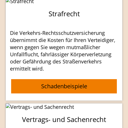
Strafrecht
Die Verkehrs-Rechtsschutzversicherung
übernimmt die Kosten für Ihren Verteidiger,
wenn gegen Sie wegen mutmaßlicher
Unfallflucht, fahrlässiger Körperverletzung
oder Gefährdung des Straßenverkehrs
ermittelt wird.
Schadenbeispiele
Vertrags- und Sachenrecht