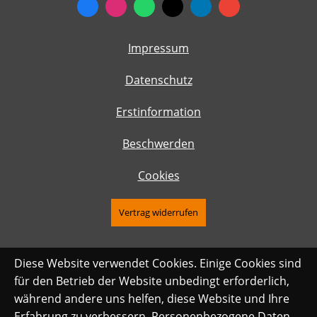
Impressum
Datenschutz
Erstinformation
Beschwerden
Cookies
Vertrag widerrufen
Diese Website verwendet Cookies. Einige Cookies sind
für den Betrieb der Website unbedingt erforderlich,
während andere uns helfen, diese Website und Ihre
Erfahrung zu verbessern. Personenbezogene Daten