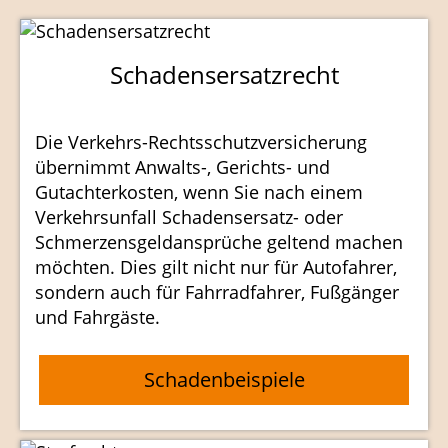
Schadensersatzrecht
Die Verkehrs-Rechtsschutzversicherung
übernimmt Anwalts-, Gerichts- und
Gutachterkosten, wenn Sie nach einem
Verkehrsunfall Schadensersatz- oder
Schmerzensgeldansprüche geltend machen
möchten. Dies gilt nicht nur für Autofahrer,
sondern auch für Fahrradfahrer, Fußgänger
und Fahrgäste.
Schadenbeispiele