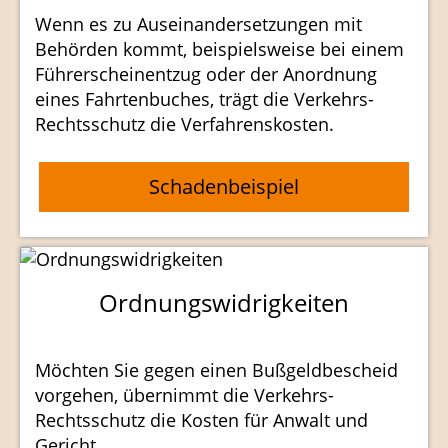
Wenn es zu Auseinandersetzungen mit
Behörden kommt, beispielsweise bei einem
Führerscheinentzug oder der Anordnung
eines Fahrtenbuches, trägt die Verkehrs-
Rechtsschutz die Verfahrenskosten.
Schadenbeispiel
Ordnungswidrigkeiten
Möchten Sie gegen einen Bußgeldbescheid
vorgehen, übernimmt die Verkehrs-
Rechtsschutz die Kosten für Anwalt und
Gericht.