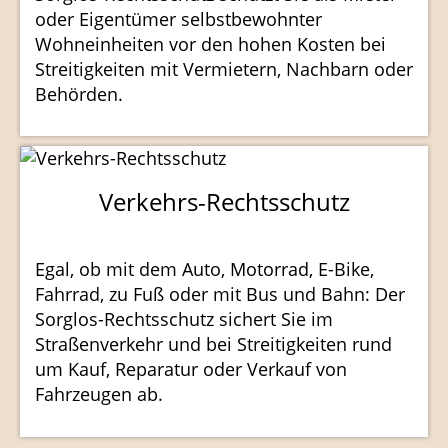
oder Eigentümer selbstbewohnter
Wohneinheiten vor den hohen Kosten bei
Streitigkeiten mit Vermietern, Nachbarn oder
Behörden.
Verkehrs-Rechtsschutz
Egal, ob mit dem Auto, Motorrad, E-Bike,
Fahrrad, zu Fuß oder mit Bus und Bahn: Der
Sorglos-Rechtsschutz sichert Sie im
Straßenverkehr und bei Streitigkeiten rund
um Kauf, Reparatur oder Verkauf von
Fahrzeugen ab.