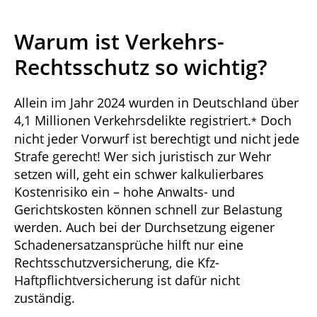
Warum ist Verkehrs-
Rechtsschutz so wichtig?
Allein im Jahr 2024 wurden in Deutschland über
4,1 Millionen Verkehrsdelikte registriert.
Doch
*
nicht jeder Vorwurf ist berechtigt und nicht jede
Strafe gerecht! Wer sich juristisch zur Wehr
setzen will, geht ein schwer kalkulierbares
Kostenrisiko ein – hohe Anwalts- und
Gerichtskosten können schnell zur Belastung
werden. Auch bei der Durchsetzung eigener
Schadenersatzansprüche hilft nur eine
Rechtsschutzversicherung, die Kfz-
Haftpflichtversicherung ist dafür nicht
zuständig.