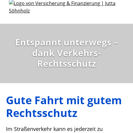
Entspannt unterwegs –
dank Verkehrs-
Rechtsschutz
Gute Fahrt mit gutem
Rechtsschutz
Im Straßenverkehr kann es jederzeit zu