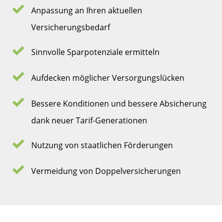
Anpassung an Ihren aktuellen
Versicherungsbedarf
Sinnvolle Sparpotenziale ermitteln
Aufdecken möglicher Versorgungslücken
Bessere Konditionen und bessere Absicherung
dank neuer Tarif-Generationen
Nutzung von staatlichen Förderungen
Vermeidung von Doppelversicherungen