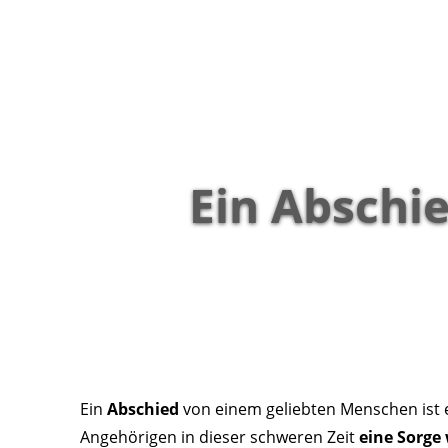
Ein Abschi
Ein
Abschied
von einem geliebten Menschen ist e
Angehörigen in dieser schweren Zeit
eine Sorge