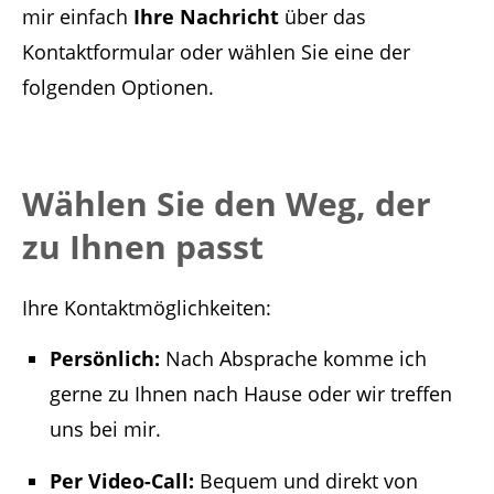
mir einfach
Ihre Nachricht
über das
Kontaktformular oder wählen Sie eine der
folgenden Optionen.
Wählen Sie den Weg, der
zu Ihnen passt
Ihre Kontaktmöglichkeiten:
Persönlich:
Nach Absprache komme ich
gerne zu Ihnen nach Hause oder wir treffen
uns bei mir.
Per Video-Call:
Bequem und direkt von