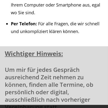
Ihrem Computer oder Smartphone aus, egal
wo Sie sind.
Per Telefon:
Für alle Fragen, die wir schnell
und unkompliziert klären können.
Wichtiger Hinweis:
Um mir für jedes Gespräch
ausreichend Zeit nehmen zu
können, finden alle Termine, ob
persönlich oder digital,
ausschließlich nach vorheriger
Vereinbarung statt.