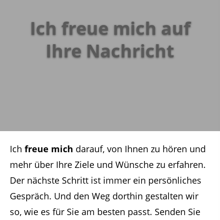
Ich freue mich auf
Ihre Nachricht
Ich
freue mich
darauf, von Ihnen zu hören und
mehr über Ihre Ziele und Wünsche zu erfahren.
Der nächste Schritt ist immer ein persönliches
Gespräch. Und den Weg dorthin gestalten wir
so, wie es für Sie am besten passt. Senden Sie