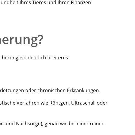
sundheit Ihres Tieres und Ihren Finanzen
herung?
cherung ein deutlich breiteres
erletzungen oder chronischen Erkrankungen.
tische Verfahren wie Röntgen, Ultraschall oder
- und Nachsorge), genau wie bei einer reinen