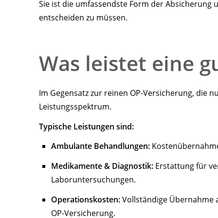
Sie ist die umfassendste Form der Absicherung u
entscheiden zu müssen.
Was leistet eine 
Im Gegensatz zur reinen OP-Versicherung, die nur
Leistungsspektrum.
Typische Leistungen sind:
Ambulante Behandlungen:
Kostenübernahme f
Medikamente & Diagnostik:
Erstattung für v
Laboruntersuchungen.
Operationskosten:
Vollständige Übernahme al
OP-Versicherung.