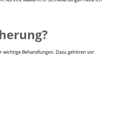
cherung?
ür wichtige Behandlungen. Dazu gehören vor